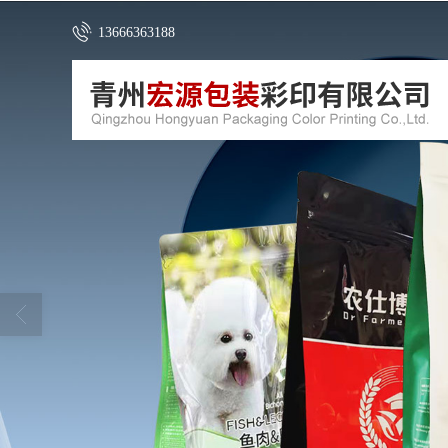
13666363188