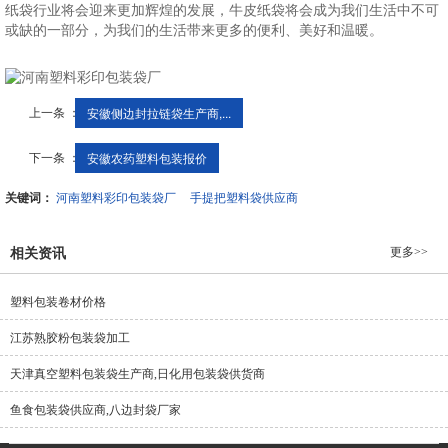
纸袋行业将会迎来更加辉煌的发展，牛皮纸袋将会成为我们生活中不可
或缺的一部分，为我们的生活带来更多的便利、美好和温暖。
上一条 ：
安徽侧边封拉链袋生产商,...
下一条 ：
安徽农药塑料包装报价
关键词：
河南塑料彩印包装袋厂
手提把塑料袋供应商
更多>>
相关资讯
塑料包装卷材价格
江苏熟胶粉包装袋加工
天津真空塑料包装袋生产商,日化用包装袋供货商
鱼食包装袋供应商,八边封袋厂家