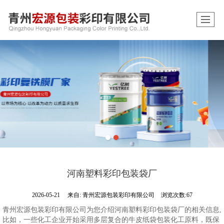
河南塑料彩印包装袋厂
2026-05-21
来自:
青州宏源包装彩印有限公司
浏览次数:67
青州宏源包装彩印有限公司为您介绍河南塑料彩印包装袋厂的相关信息,
比如，一些化工企业开始采用多层复合的牛皮纸袋包装化工原料，既保